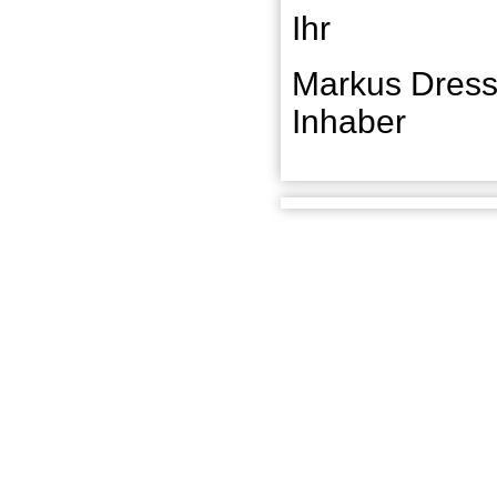
Ihr
Markus Dress
Inhaber