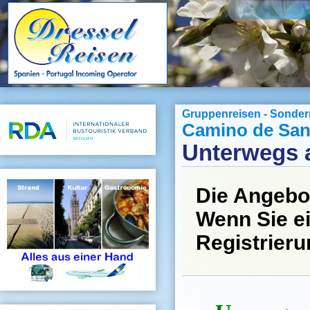
Gruppenreisen - Sonder
Camino de San
Unterwegs 
Die Angebo
Wenn Sie ei
Registrier